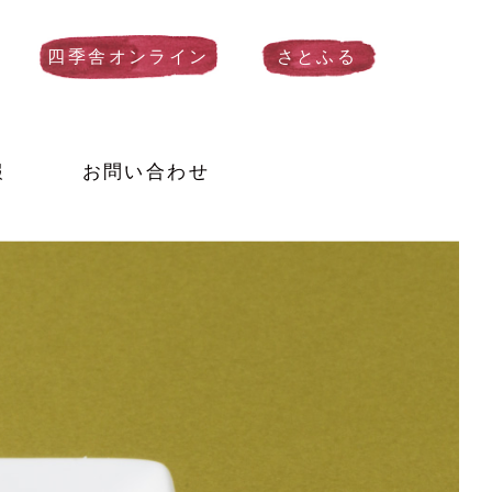
四季舎オンライン
さとふる
報
お問い合わせ