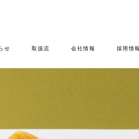
らせ
取扱店
会社情報
採用情