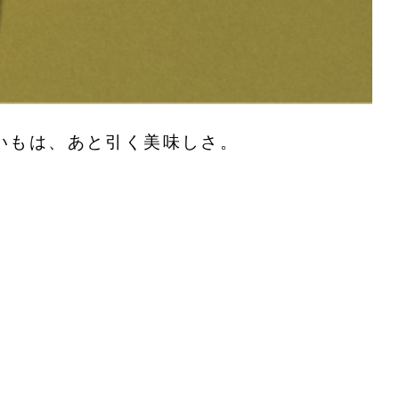
いもは、あと引く美味しさ。